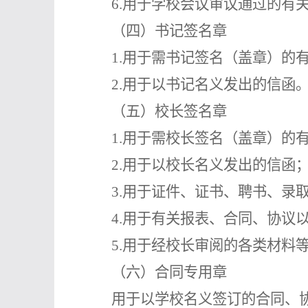
6.用于学校会议审议
通过的有
（四）书记签名章
1.用于需书记签名（盖章）的
2.用于以书记名义发出的信函
（五）校长签名章
1.用于需校长签名（盖章）的
2.用于以校长名义发出的信函
3.
用于证件、证书、聘书
、
录
4.
用于有关报表、合同、协议
5.用于经校长审阅的各类材料
（六）合同专用章
用于以学校名义签订的合同、