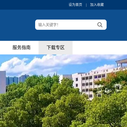
设为首页
|
加入收藏
服务指南
下载专区