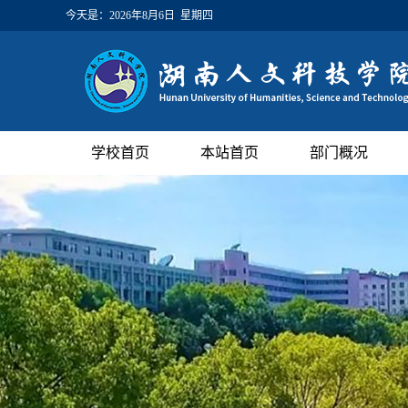
今天是：
2026年8月6日 星期四
学校首页
本站首页
部门概况