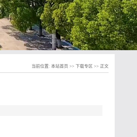
当前位置:
本站首页
>>
下载专区
>> 正文