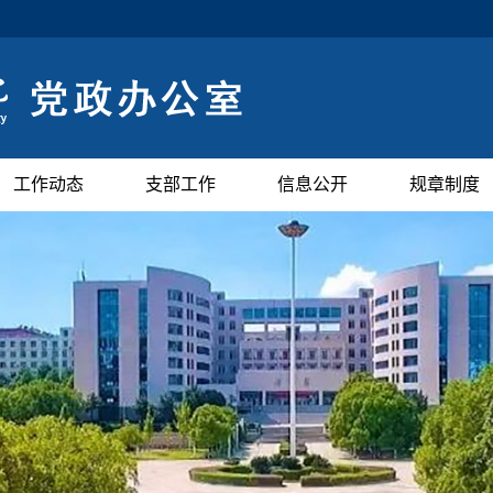
工作动态
支部工作
信息公开
规章制度