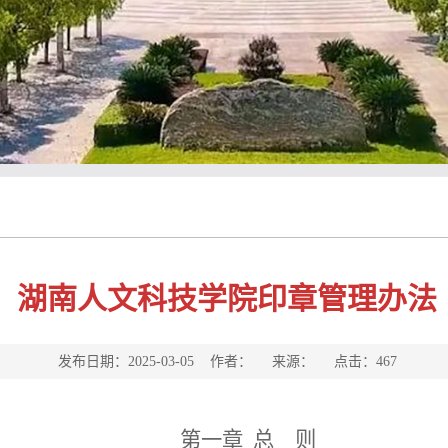
湖南人文科技学院印章管理办法
发布日期：2025-03-05 作者： 来源： 点击：
467
第一章
总 则