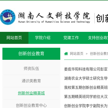
网站首页
学院介绍
党建工作
支持创业政
创新创业教育
网站首页
创新创业教
>
师资队伍
娄底华阳科技有限公司彭亚
湖南农业大学硕士研究生导
通识类教育
我校第五期创新创业精英班
创新创业精英班
第五期精英班同学前往大汉
创新创业教育中心
创新创业学院李宁副院长为