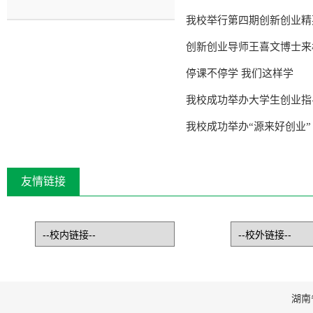
我校举行第四期创新创业精
创新创业导师王喜文博士来
停课不停学 我们这样学
我校成功举办大学生创业指
我校成功举办“源来好创业”
友情链接
湖南