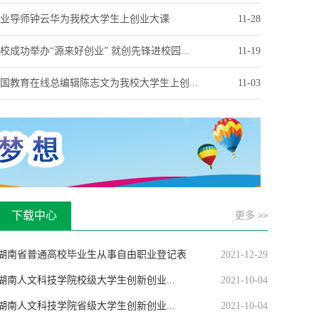
业导师钟云华为我校大学生上创业大课
11-28
校成功举办“源来好创业” 就创先锋进校园...
11-19
国教育在线总编辑陈志文为我校大学生上创...
11-03
下载中心
更多
>>
湖南省普通高校毕业生从事自由职业登记表
2021-12-29
湖南人文科技学院校级大学生创新创业...
2021-10-04
湖南人文科技学院省级大学生创新创业...
2021-10-04