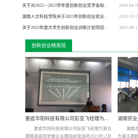
关于对2022—2023学年度创新创业奖学金拟...
2024-04-1
湖南人文科技学院关于2023年创新创业就业...
2023-12-1
关于2023年度大学生创新创业训练计划项目...
2023-06-1
创新创业精英班
娄底华阳科技有限公司彭亚飞经理为...
湖南农业
娄底华阳科技有限公司彭亚飞经理为第五
湖南
期精英班同学做企业模拟经营讲座2021年12月
为第五期精