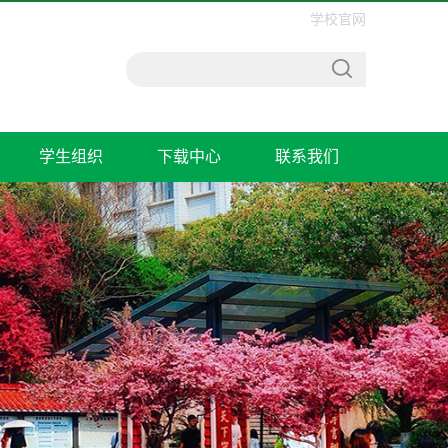
学校官网
学生组织
下载中心
联系我们