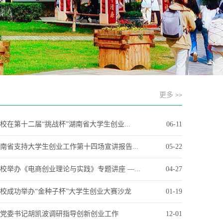
更多
>>
校在第十二届“挑战杯”湖南省大学生创业...
06-11
南省支持大学生创业工作第十四场宣讲报告...
05-22
校举办《电商创业理论与实践》专题讲座 —...
04-27
校成功举办“金种子杯”大学生创业大赛沙龙
01-19
党委书记胡凯波调研指导创新创业工作
12-01