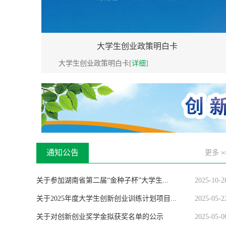
大学生创业政策明白卡
大学生创业政策明白卡[
详细
]
通知公告
更多
>
关于参加湖南省第二届“金种子杯”大学生...
2025-10-2
关于2025年度大学生创新创业训练计划项目...
2025-05-2
关于对创新创业奖学金拟获奖名单的公示
2025-05-0