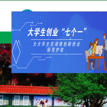
网站首页
学院介绍
党建工作