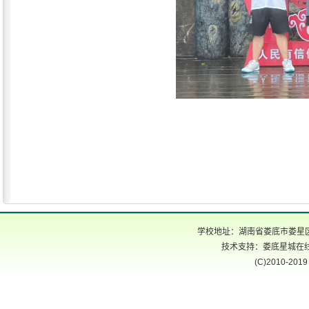
学校地址：湖南省娄底市娄星区氐星路
技术支持：娄底星城在线 电话
(C)2010-2019