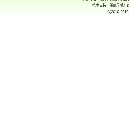
技术支持：娄底星城在线 电话
(C)2010-2019