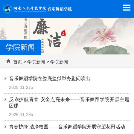
学院新闻
首页
>
学院新闻
>
学院新闻
音乐舞蹈学院在娄底监狱举办慰问演出
2025-11-27a
反诈护航青春 安全点亮未来——音乐舞蹈学院开展主题
团课
2025-11-26a
青春护绿 洁净校园——音乐舞蹈学院开展守望花田活动