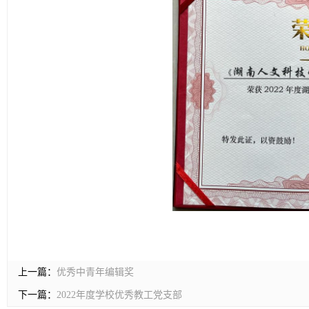
上一篇：
优秀中青年编辑奖
下一篇：
2022年度学校优秀教工党支部