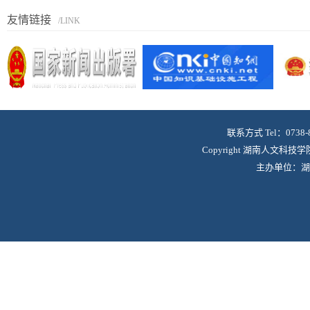
友情链接
/LINK
联系方式 Tel：0738-83
Copyright 湖南人文科技学院
主办单位：