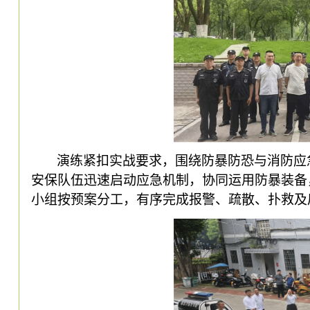
演练紧扣实战要求，围绕防暴防恐与消防应
安保队伍迅速启动应急机制，协同运用防暴装备
小组按预案分工，有序完成报警、疏散、扑救及