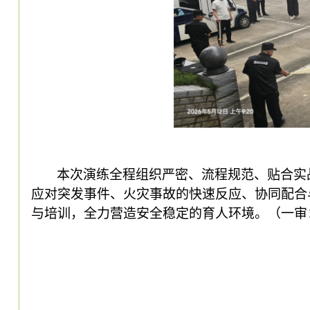
本次演练全程组织严密、流程规范、贴合实
应对突发事件、火灾事故的快速反应、协同配合
与培训，全力营造安全稳定的育人环境。（一审