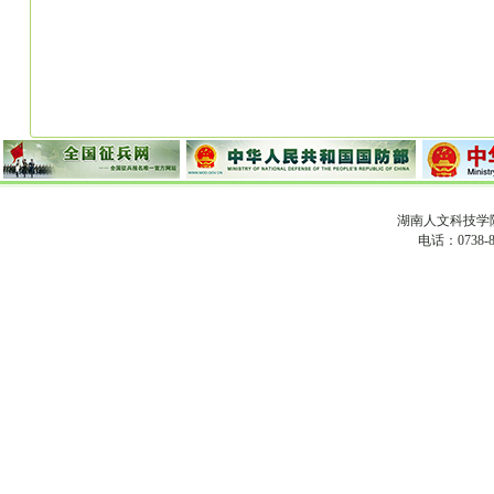
湖南人文科技学
电话：0738-8