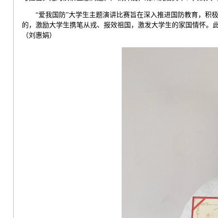
“爱我国防”大学生主题演讲比赛旨在深入推进国防教育，积
的，激励大学生携笔从戎、报效祖国，激发大学生的家国情怀。
（刘惠娟）