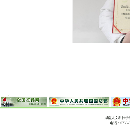
湖南人文科技学
电话：0738-8