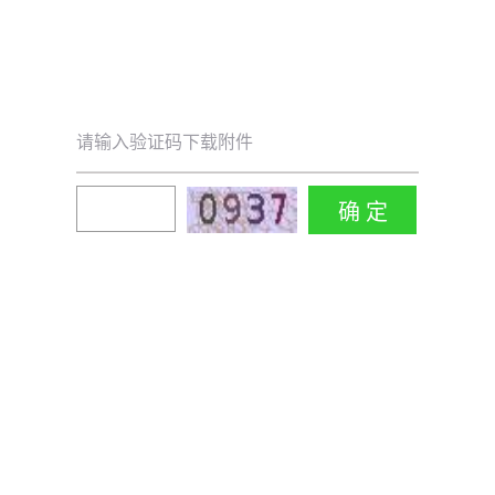
请输入验证码下载附件