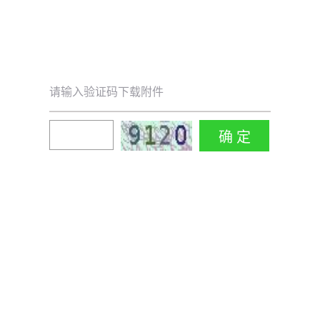
请输入验证码下载附件