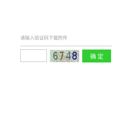
请输入验证码下载附件