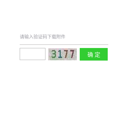
请输入验证码下载附件