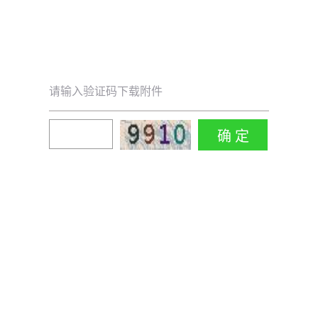
请输入验证码下载附件