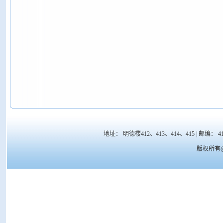
地址： 明德楼412、413、414、415 | 邮编： 41700
版权所有