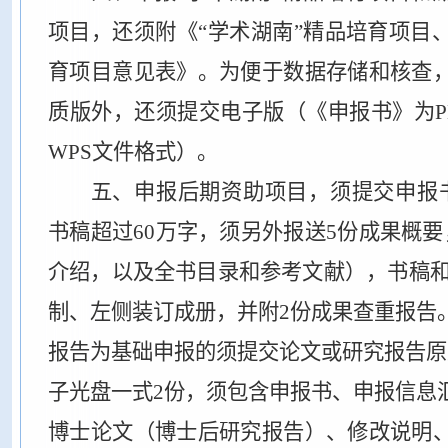
项目，还须附《“学术湖南”精品培育项目
育项目意见表》。为便于数据存储和核查
质版外，还须提交电子版（《申报书》为P
WPS文件格式）。
五、申报后期资助项目，须提交申报
书稿超过60万字，须另外报送5份成果概
介绍，以及全书目录和参考文献），书稿和
制、左侧装订成册，并附2份成果查重报告
报告为基础申报的须提交论文或研究报告原
子光盘一式2份，须包含申报书、申报信息
博士论文（博士后研究报告）、修改说明