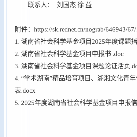
联系人：
刘国杰
徐
益
附件：https://sk.rednet.cn/nograb/646943/67
1. 湖南省社会科学基金项目2025年度课题指南
2. 湖南省社会科学基金项目申报书 .doc
3. 湖南省社会科学基金项目课题论证活页.do
4. “学术湖南”精品培育项目、湖湘文化青
表.docx
5. 2025年度湖南省社会科学基金项目申报信息