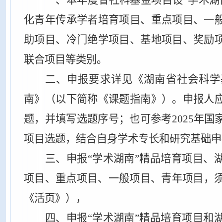
一、
本年度省社科基金项目设“学术湖
化青年传承学者培育项目、重点项目、一
助项目、冷门绝学项目、基地项目、奖励
联合项目等类别。
二、
申报要求详见《湖南省社会科学基
南》（以下简称《课题指南》）。申报人
题，并填写选题序号；也可参考2025年
项目选题，结合自身学术专长和研究基础申
三、申报“学术湖南”精品培育项目、
项目、重点项目、一般项目、青年项目，须
《活页》），
四、申报“学术湖南”精品培育项目和