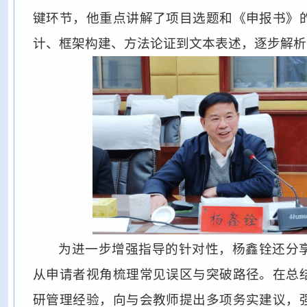
键环节，他重点讲解了项目选题和《申报书》
计、框架构建、方法论证到文本表述，逐步解析
为进一步增强指导的针对性，杨鑫铨还分
从申请者视角梳理常见误区与突破路径。在总
研管理经验，向与会教师提出多项务实建议，