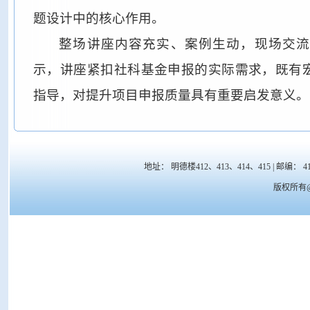
题设计中的核心作用。
整场讲座内容充实、案例生动，现场交流
示，讲座紧扣社科基金申报的实际需求，既有
指导，对提升项目申报质量具有重要启发意义。
地址： 明德楼412、413、414、415 | 邮编： 41700
版权所有