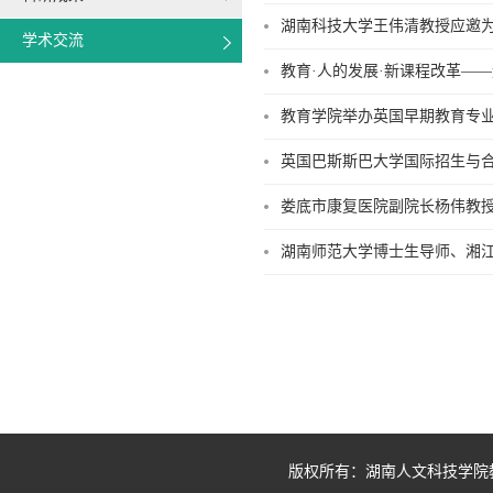
湖南科技大学王伟清教授应邀
学术交流
教育·人的发展·新课程改革—
教育学院举办英国早期教育专
英国巴斯斯巴大学国际招生与
娄底市康复医院副院长杨伟教
湖南师范大学博士生导师、湘
版权所有：湖南人文科技学院教育学院