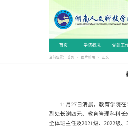
首页
学院概况
党建工
当前位置：
首页
>
图片新闻
> 正文
11月27日清晨，教育学院
副处长谢四元、教育管理科科长
全体班主任及2021级、2022