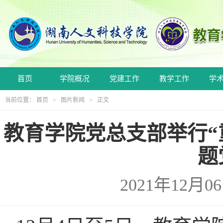
首页
学院概况
党建工作
教学工作
学
当前位置：
首页
>
图片新闻
> 正文
教育学院党总支部举行“
题
2021年12月0