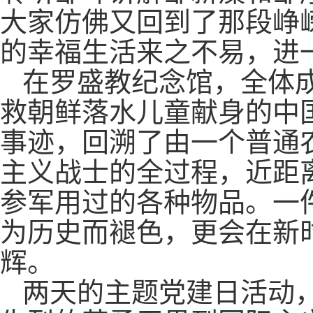
大家仿佛又回到了那段峥
的幸福生活来之不易，进
在罗盛教纪念馆，全体
救朝鲜落水儿童献身的中
事迹，回溯了由一个普通
主义战士的全过程，近距
参军用过的各种物品。一
为历史而褪色，更会在新
辉。
两天的主题党建日活动