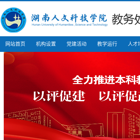
网站首页
机构设置
党建活动
教学运行
人才