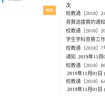
次
校教通〔2018
竞赛选拔赛的通
校教通〔2018〕
学生学科竞赛工
校教通〔2018〕
通知
2019年11月
校教通（2018
2019年11月01日
校教通（2018
2019年11月01日