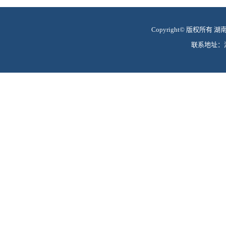
Copyright© 版权所有 湖南
联系地址：