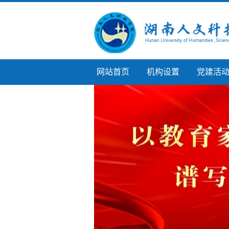
网站首页
机构设置
党建活