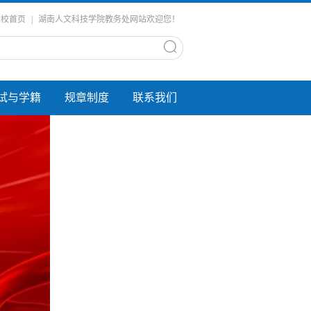
学校首页
|
湖南人文科技学院教务处网站欢迎您！
试与学籍
规章制度
联系我们