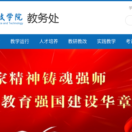
动
教学运行
人才培养
教研教改
实践教学
考