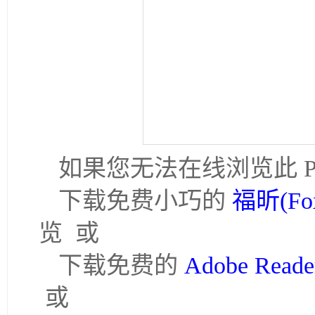
如果您无法在线浏览此 P
下载免费小巧的
福昕(Fo
览 或
下载免费的
Adobe Rea
或