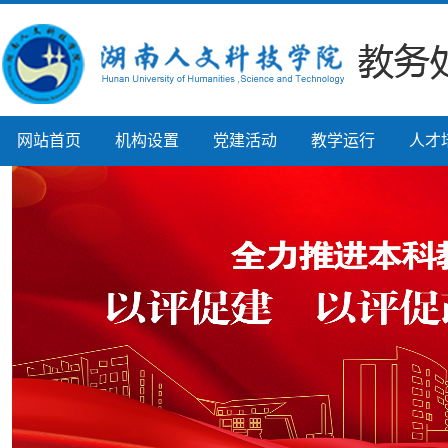
网站首页
机构设置
党建活动
教学运行
人才