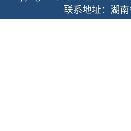
联系地址：湖南