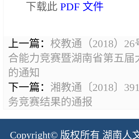
下载此
PDF 文件
上一篇：
校教通（2018）
合能力竞赛暨湖南省第五届
的通知
下一篇：
湘教通〔2018〕3
务竞赛结果的通报
Copyright© 版权所有 湖南人文科