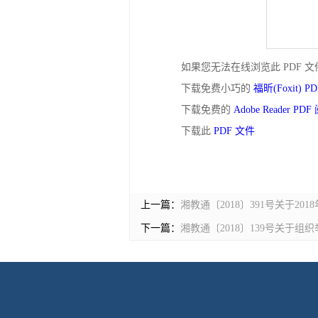
如果您无法在线浏览此 PDF 
下载免费小巧的
福昕(Foxit) 
下载免费的
Adobe Reader PD
下载此
PDF 文件
上一篇：
湘教通〔2018〕391号关于2
下一篇：
湘教通〔2018〕139号关于组