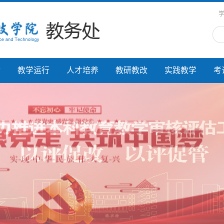
动
教学运行
人才培养
教研教改
实践教学
考