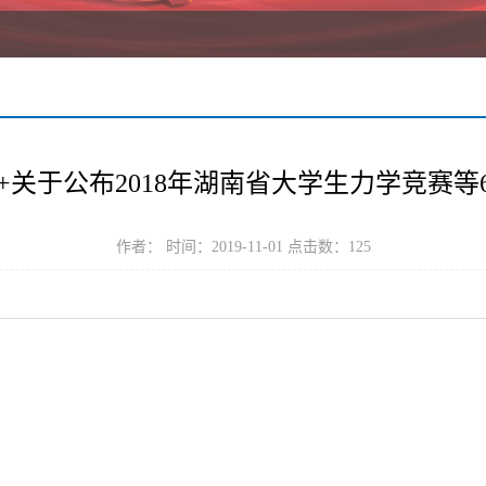
号++关于公布2018年湖南省大学生力学竞
作者： 时间：2019-11-01 点击数：
125