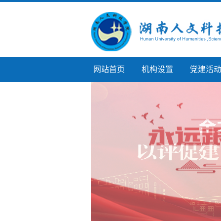
网站首页
机构设置
党建活