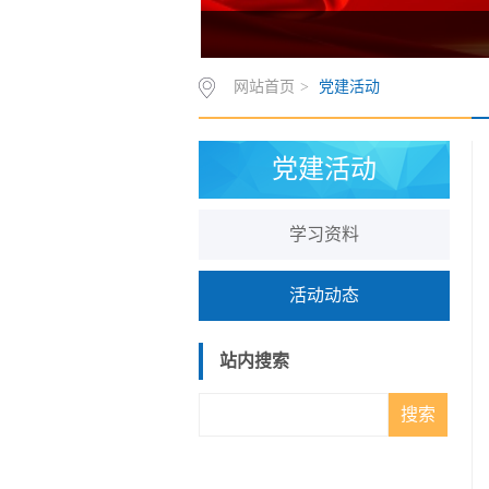
网站首页
>
党建活动
党建活动
学习资料
活动动态
站内搜索