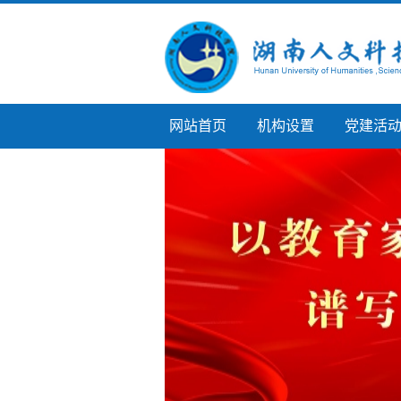
网站首页
机构设置
党建活