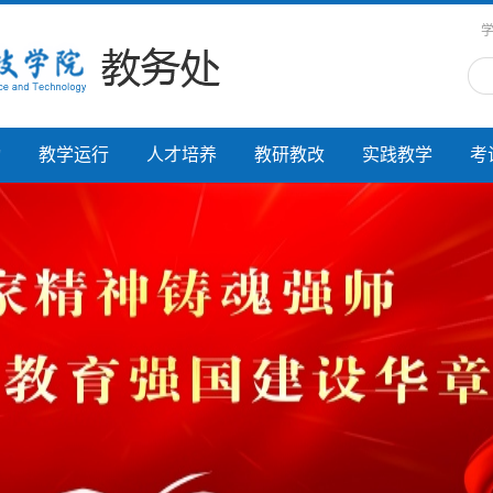
动
教学运行
人才培养
教研教改
实践教学
考