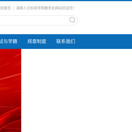
学校首页
|
湖南人文科技学院教务处网站欢迎您！
试与学籍
规章制度
联系我们